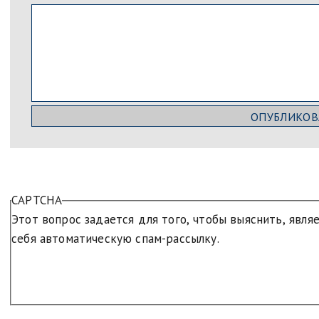
CAPTCHA
Этот вопрос задается для того, чтобы выяснить, явля
себя автоматическую спам-рассылку.