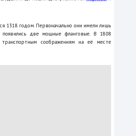
ся 1318 годом. Первоначально они имели лишь
 появились две мощные фланговые. В 1808
 транспортным соображениям на её месте