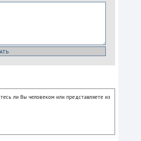
етесь ли Вы человеком или представляете из