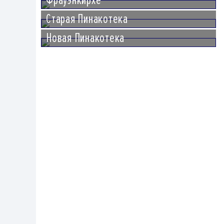
Старая Пинакотека
Новая Пинакотека