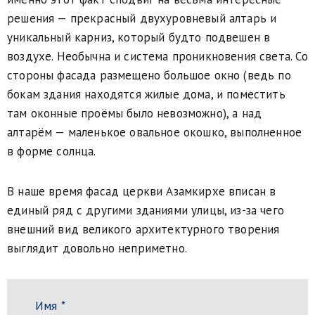
решения — прекрасный двухуровневый алтарь и
уникальный карниз, который будто подвешен в
воздухе. Необычна и система проникновения света. Со
стороны фасада размещено большое окно (ведь по
бокам здания находятся жилые дома, и поместить
там оконные проёмы было невозможно), а над
алтарём — маленькое овальное окошко, выполненное
в форме солнца.
В наше время фасад церкви Азамкирхе вписан в
единый ряд с другими зданиями улицы, из-за чего
внешний вид великого архитектурного творения
выглядит довольно неприметно.
Имя *