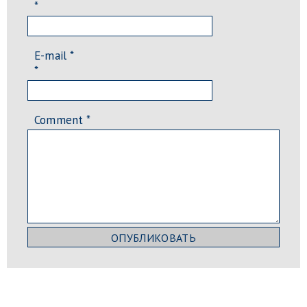
*
E-mail *
*
Comment
*