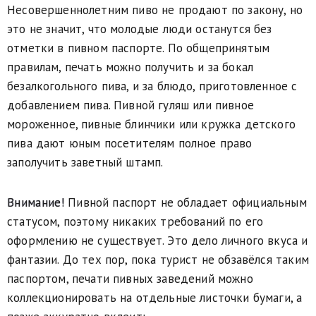
Несовершеннолетним пиво не продают по закону, но
это не значит, что молодые люди останутся без
отметки в пивном паспорте. По общепринятым
правилам, печать можно получить и за бокал
безалкогольного пива, и за блюдо, приготовленное с
добавлением пива. Пивной гуляш или пивное
мороженное, пивные блинчики или кружка детского
пива дают юным посетителям полное право
заполучить заветный штамп.
Внимание!
Пивной паспорт не обладает официальным
статусом, поэтому никаких требований по его
оформлению не существует. Это дело личного вкуса и
фантазии. До тех пор, пока турист не обзавёлся таким
паспортом, печати пивных заведений можно
коллекционировать на отдельные листочки бумаги, а