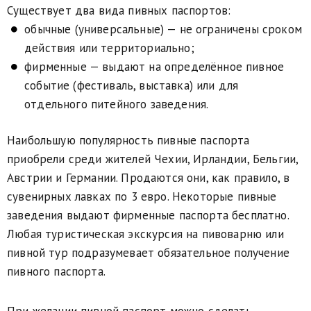
Существует два вида пивных паспортов:
обычные (универсальные) — не ограничены сроком
действия или территориально;
фирменные — выдают на определённое пивное
событие (фестиваль, выставка) или для
отдельного питейного заведения.
Наибольшую популярность пивные паспорта
приобрели среди жителей Чехии, Ирландии, Бельгии,
Австрии и Германии. Продаются они, как правило, в
сувенирных лавках по 3 евро. Некоторые пивные
заведения выдают фирменные паспорта бесплатно.
Любая туристическая экскурсия на пивоварню или
пивной тур подразумевает обязательное получение
пивного паспорта.