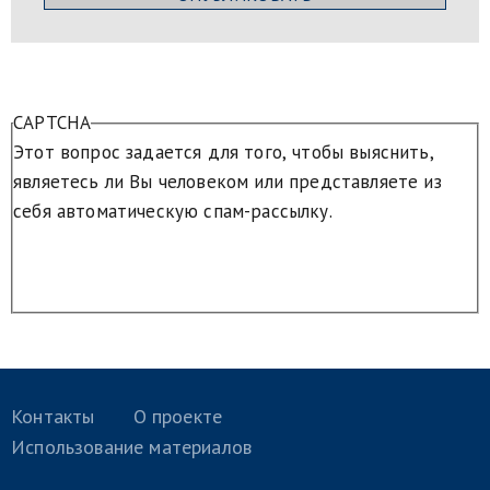
CAPTCHA
Этот вопрос задается для того, чтобы выяснить,
являетесь ли Вы человеком или представляете из
себя автоматическую спам-рассылку.
Контакты
О проекте
Использование материалов