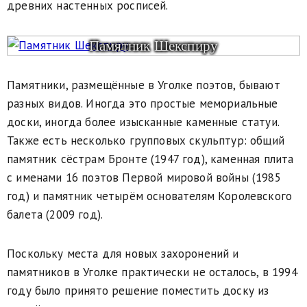
древних настенных росписей.
Памятник Шекспиру
Памятники, размещённые в Уголке поэтов, бывают
разных видов. Иногда это простые мемориальные
доски, иногда более изысканные каменные статуи.
Также есть несколько групповых скульптур: общий
памятник сёстрам Бронте (1947 год), каменная плита
с именами 16 поэтов Первой мировой войны (1985
год) и памятник четырём основателям Королевского
балета (2009 год).
Поскольку места для новых захоронений и
памятников в Уголке практически не осталось, в 1994
году было принято решение поместить доску из