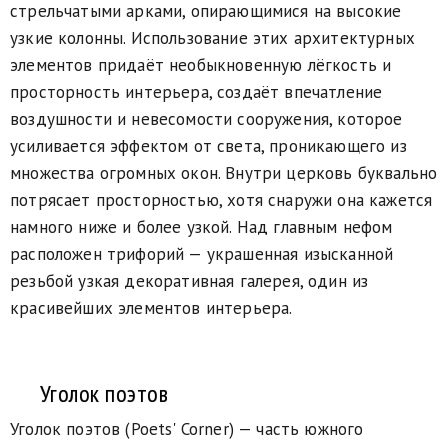
стрельчатыми арками, опирающимися на высокие
узкие колонны. Использование этих архитектурных
элементов придаёт необыкновенную лёгкость и
просторность интерьера, создаёт впечатление
воздушности и невесомости сооружения, которое
усиливается эффектом от света, проникающего из
множества огромных окон. Внутри церковь буквально
потрясает просторностью, хотя снаружи она кажется
намного ниже и более узкой. Над главным нефом
расположен трифорий — украшенная изысканной
резьбой узкая декоративная галерея, один из
красивейших элементов интерьера.
Уголок поэтов
Уголок поэтов (Poets' Corner) — часть южного