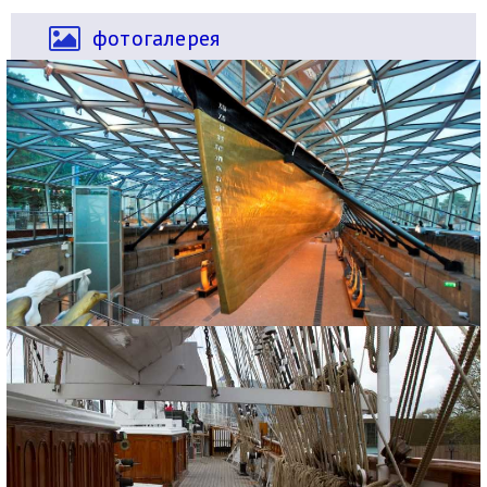
фотогалерея