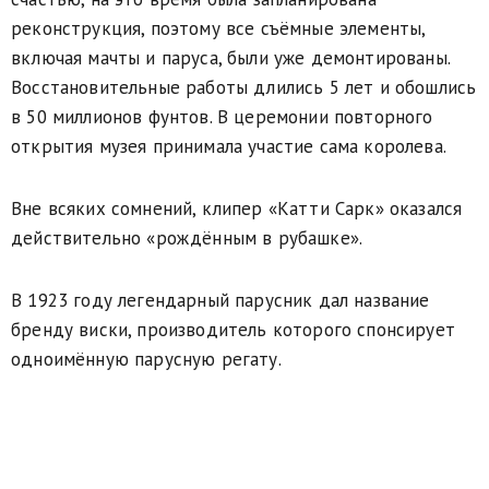
реконструкция, поэтому все съёмные элементы,
включая мачты и паруса, были уже демонтированы.
Восстановительные работы длились 5 лет и обошлись
в 50 миллионов фунтов. В церемонии повторного
открытия музея принимала участие сама королева.
Вне всяких сомнений, клипер «Катти Сарк» оказался
действительно «рождённым в рубашке».
В 1923 году легендарный парусник дал название
бренду виски, производитель которого спонсирует
одноимённую парусную регату.