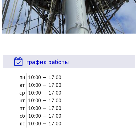
график работы
пн
10:00 — 17:00
вт
10:00 — 17:00
ср
10:00 — 17:00
чт
10:00 — 17:00
пт
10:00 — 17:00
сб
10:00 — 17:00
вс
10:00 — 17:00