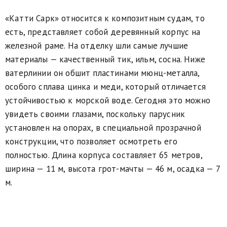
«Катти Сарк» относится к композитным судам, то
есть, представляет собой деревянный корпус на
железной раме. На отделку шли самые лучшие
материалы — качественный тик, ильм, сосна. Ниже
ватерлинии он обшит пластинами мюнц-металла,
особого сплава цинка и меди, который отличается
устойчивостью к морской воде. Сегодня это можно
увидеть своими глазами, поскольку парусник
установлен на опорах, в специальной прозрачной
конструкции, что позволяет осмотреть его
полностью. Длина корпуса составляет 65 метров,
ширина — 11 м, высота грот-мачты — 46 м, осадка — 7
м.