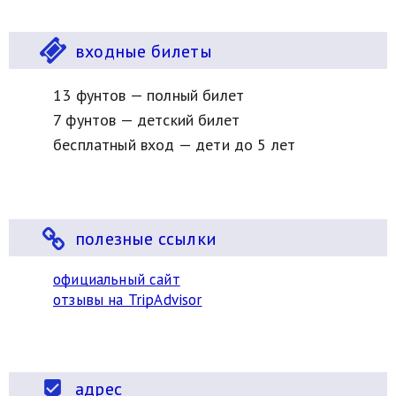
входные билеты
13 фунтов — полный билет
7 фунтов — детский билет
бесплатный вход — дети до 5 лет
полезные ссылки
официальный сайт
отзывы на TripAdvisor
адрес
beenhere