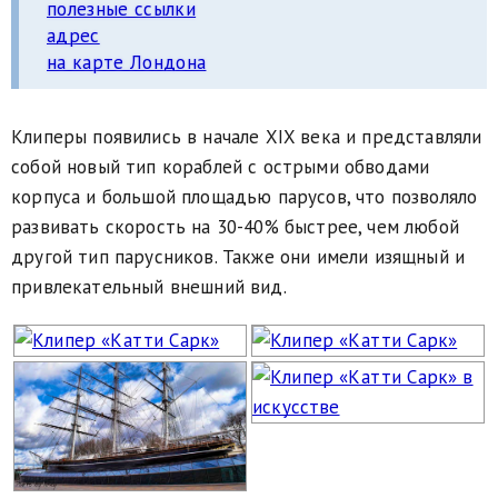
полезные ссылки
адрес
на карте Лондона
Клиперы появились в начале XIX века и представляли
собой новый тип кораблей с острыми обводами
корпуса и большой площадью парусов, что позволяло
развивать скорость на 30-40% быстрее, чем любой
другой тип парусников. Также они имели изящный и
привлекательный внешний вид.