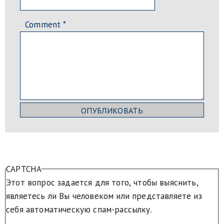
Comment
*
CAPTCHA
Этот вопрос задается для того, чтобы выяснить,
являетесь ли Вы человеком или представляете из
себя автоматическую спам-рассылку.