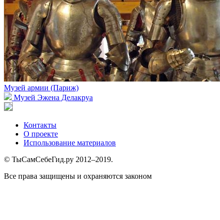
Музей армии (Париж)
Музей Эжена Делакруа
Контакты
О проекте
Использование материалов
© ТыСамСебеГид.ру 2012–2019.
Все права защищены и охраняются законом