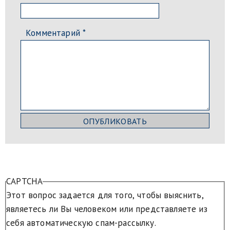
Комментарий
*
CAPTCHA
Этот вопрос задается для того, чтобы выяснить,
являетесь ли Вы человеком или представляете из
себя автоматическую спам-рассылку.