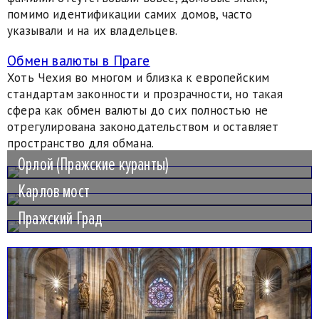
помимо идентификации самих домов, часто
указывали и на их владельцев.
Обмен валюты в Праге
Хоть Чехия во многом и близка к европейским
стандартам законности и прозрачности, но такая
сфера как обмен валюты до сих полностью не
отрегулирована законодательством и оставляет
пространство для обмана.
Орлой (Пражские куранты)
Карлов мост
Пражский Град