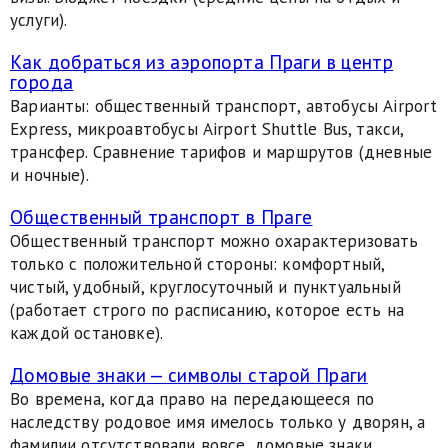
услуги).
Как добраться из аэропорта Праги в центр
города
Варианты: общественный транспорт, автобусы Airport
Express, микроавтобусы Airport Shuttle Bus, такси,
трансфер. Сравнение тарифов и маршрутов (дневные
и ночные).
Общественный транспорт в Праге
Общественный транспорт можно охарактеризовать
только с положительной стороны: комфортный,
чистый, удобный, круглосуточный и пунктуальный
(работает строго по расписанию, которое есть на
каждой остановке).
Домовые знаки — символы старой Праги
Во времена, когда право на передающееся по
наследству родовое имя имелось только у дворян, а
фамилии отсутствовали вовсе, домовые знаки,