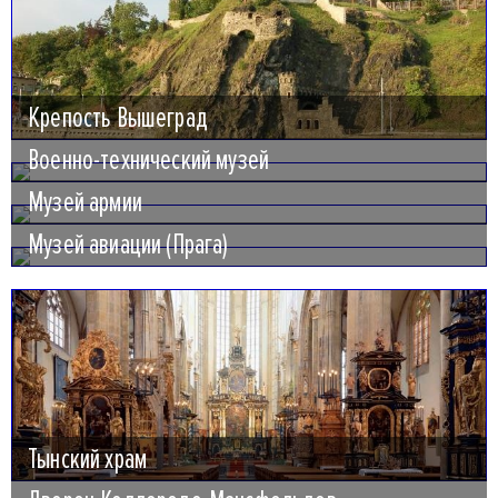
Крепость Вышеград
Военно-технический музей
Музей армии
Музей авиации (Прага)
Тынский храм