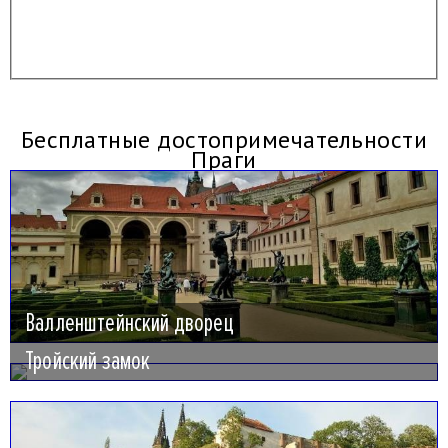
Бесплатные достопримечательности
Праги
Валленштейнский дворец
Тройский замок