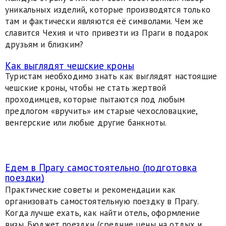
уникальных изделий, которые производятся только
там и фактически являются её символами. Чем же
славится Чехия и что привезти из Праги в подарок
друзьям и близким?
Как выглядят чешские кроны
Туристам необходимо знать как выглядят настоящие
чешские кроны, чтобы не стать жертвой
проходимцев, которые пытаются под любым
предлогом «вручить» им старые чехословацкие,
венгерские или любые другие банкноты.
Едем в Прагу самостоятельно (подготовка
поездки)
Практические советы и рекомендации как
организовать самостоятельную поездку в Прагу.
Когда лучше ехать, как найти отель, оформление
визы. Бюджет поездки (средние цены на отдых и